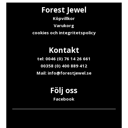
Forest Jewel
Köpvillkor
Varukorg
cookies och integritetspolicy
Kontakt
tel: 0046 (0) 76 14 26 661
00358 (0) 400 889 412
Mail:
info@forestjewel.se
Följ oss
Facebook