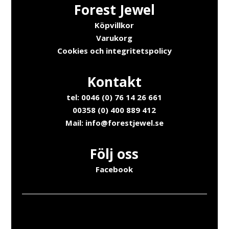
Forest Jewel
Köpvillkor
Varukorg
Cookies och integritetspolicy
Kontakt
tel: 0046 (0) 76 14 26 661
00358 (0) 400 889 412
Mail:
info@forestjewel.se
Följ oss
Facebook