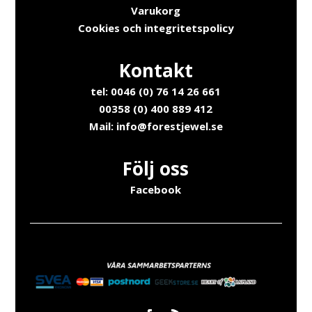
Varukorg
Cookies och integritetspolicy
Kontakt
tel: 0046 (0) 76 14 26 661
00358 (0) 400 889 412
Mail:
info@forestjewel.se
Följ oss
Facebook