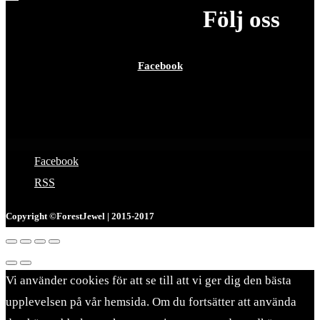
Följ oss
Facebook
Facebook
RSS
Copyright ©ForestJewel | 2015-2017
Vi använder cookies för att se till att vi ger dig den bästa
upplevelsen på vår hemsida. Om du fortsätter att använda